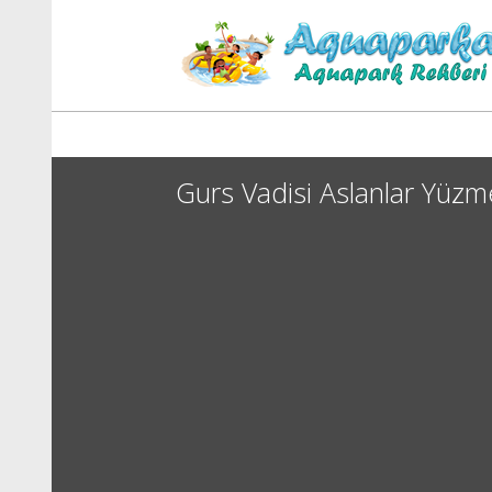
Gurs Vadisi Aslanlar Yüz