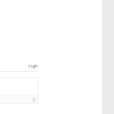
Login