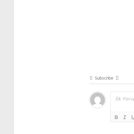
Subscribe