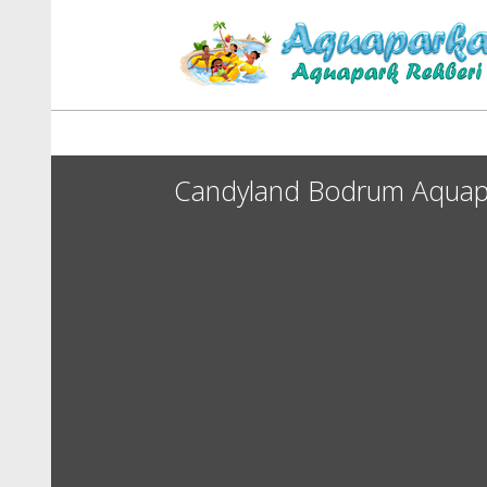
Candyland Bodrum Aquap