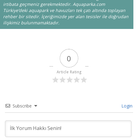
irtibata geçmeniz gerekmektedir. Aquaparka.com
Türkiye’deki aquapark ve havuzları tek çatı altında toplayan
rehber bir sitedir. İçeriğimizde yer alan tesisler ile doğrudan
ilişkimiz bulunmamaktadır.
0
Article Rating
Subscribe
Login