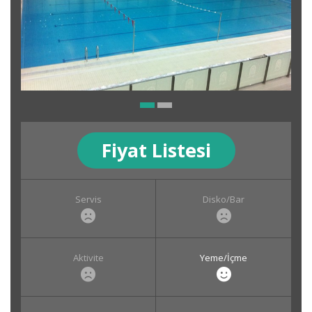
Fiyat Listesi
Servis
Disko/Bar
Aktivite
Yeme/İçme