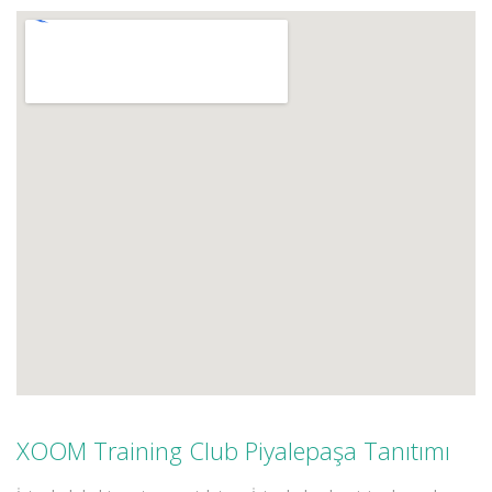
XOOM Training Club Piyalepaşa Tanıtımı