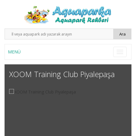
MENÜ
XOOM Training Club Piyalepaşa