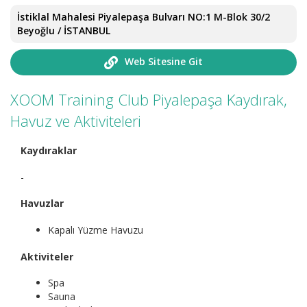
İstiklal Mahalesi Piyalepaşa Bulvarı NO:1 M-Blok 30/2
Beyoğlu / İSTANBUL
Web Sitesine Git
XOOM Training Club Piyalepaşa Kaydırak,
Havuz ve Aktiviteleri
Kaydıraklar
-
Havuzlar
Kapalı Yüzme Havuzu
Aktiviteler
Spa
Sauna