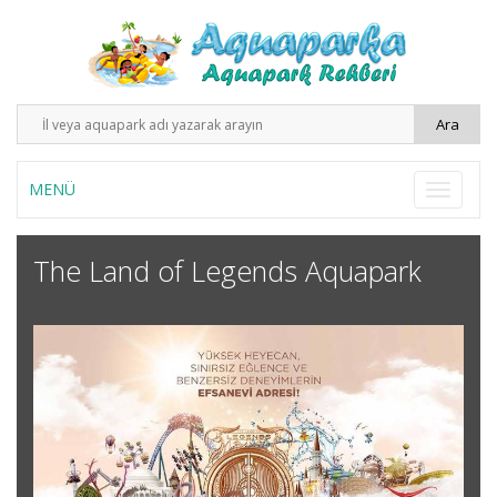
MENÜ
The Land of Legends Aquapark