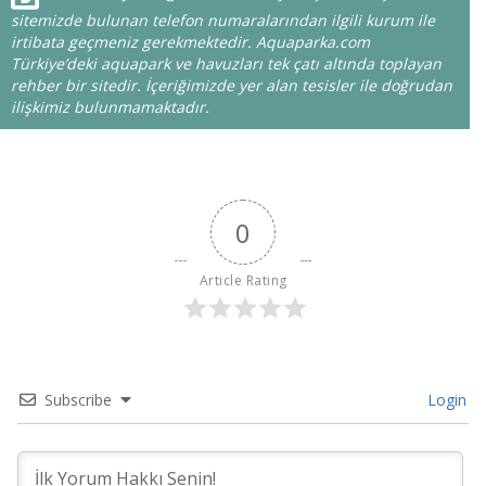
sitemizde bulunan telefon numaralarından ilgili kurum ile
irtibata geçmeniz gerekmektedir. Aquaparka.com
Türkiye’deki aquapark ve havuzları tek çatı altında toplayan
rehber bir sitedir. İçeriğimizde yer alan tesisler ile doğrudan
ilişkimiz bulunmamaktadır.
0
Article Rating
Subscribe
Login