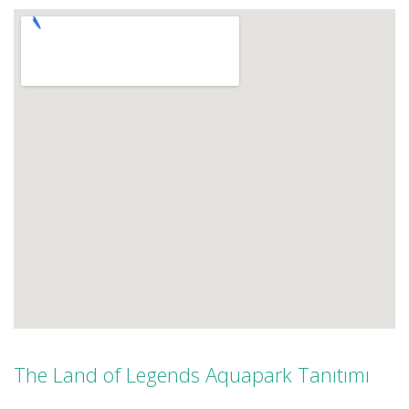
The Land of Legends Aquapark Tanıtımı