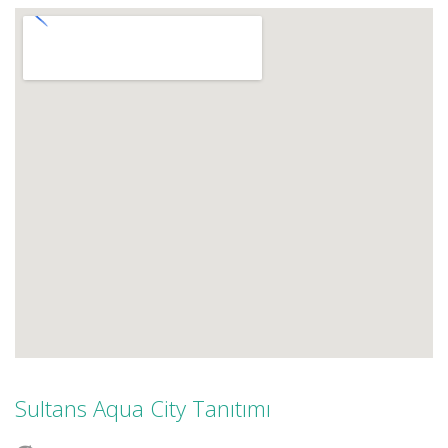
Sultans Aqua City Tanıtımı