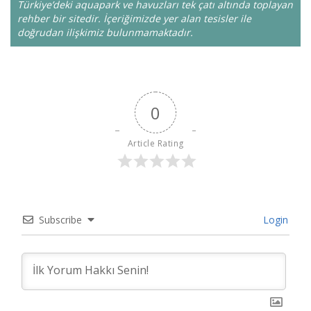
Türkiye’deki aquapark ve havuzları tek çatı altında toplayan
rehber bir sitedir. İçeriğimizde yer alan tesisler ile
doğrudan ilişkimiz bulunmamaktadır.
0
Article Rating
Subscribe
Login