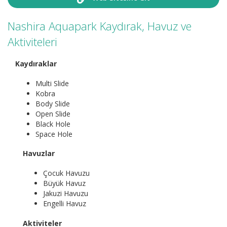
Nashira Aquapark Kaydırak, Havuz ve
Aktiviteleri
Kaydıraklar
Multi Slide
Kobra
Body Slide
Open Slide
Black Hole
Space Hole
Havuzlar
Çocuk Havuzu
Büyük Havuz
Jakuzi Havuzu
Engelli Havuz
Aktiviteler