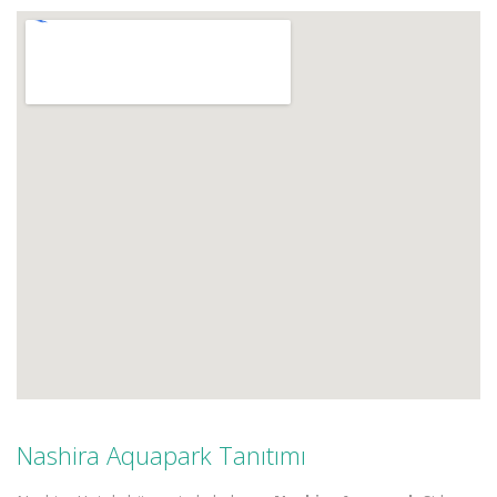
Nashira Aquapark Tanıtımı