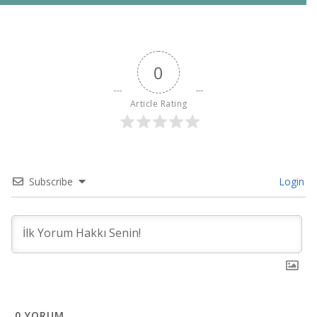
0
Article Rating
Subscribe
Login
0
YORUM