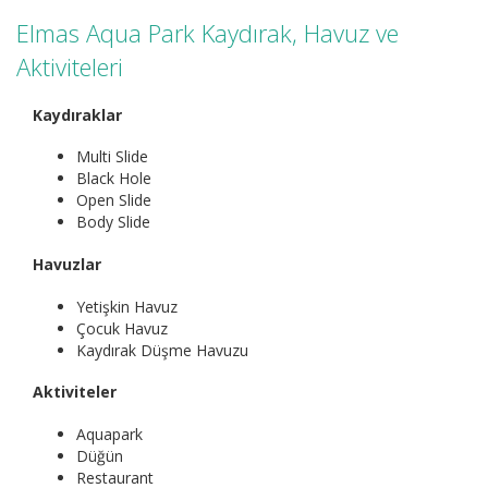
Elmas Aqua Park Kaydırak, Havuz ve
Aktiviteleri
Kaydıraklar
Multi Slide
Black Hole
Open Slide
Body Slide
Havuzlar
Yetişkin Havuz
Çocuk Havuz
Kaydırak Düşme Havuzu
Aktiviteler
Aquapark
Düğün
Restaurant