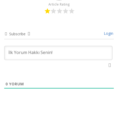
Article Rating
Login
Subscribe
0
YORUM