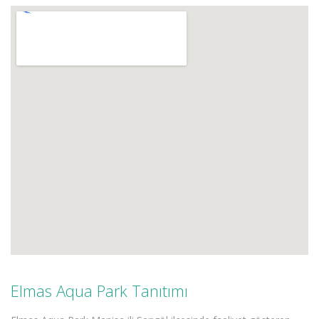
Elmas Aqua Park Tanıtımı