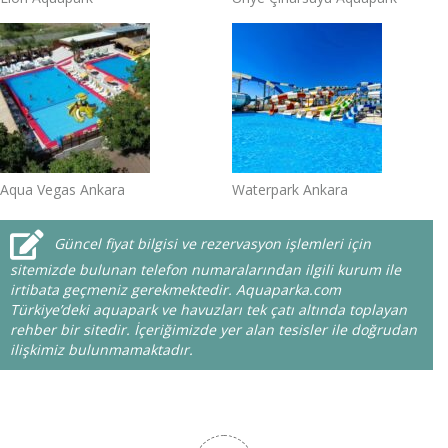
Aqua Vegas Ankara
Waterpark Ankara
Güncel fiyat bilgisi ve rezervasyon işlemleri için
sitemizde bulunan telefon numaralarından ilgili kurum ile
irtibata geçmeniz gerekmektedir. Aquaparka.com
Türkiye’deki aquapark ve havuzları tek çatı altında toplayan
rehber bir sitedir. İçeriğimizde yer alan tesisler ile doğrudan
ilişkimiz bulunmamaktadır.