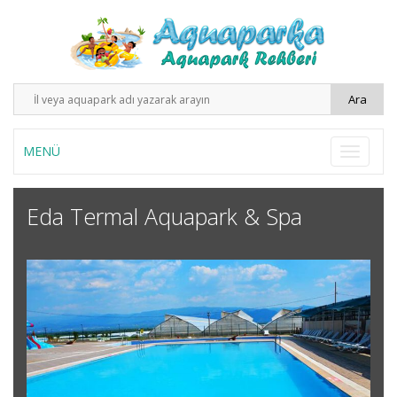
MENÜ
Eda Termal Aquapark & Spa