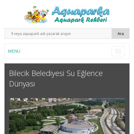
MENÜ
Bilecik Belediyesi Su Eğlence
Dünyası