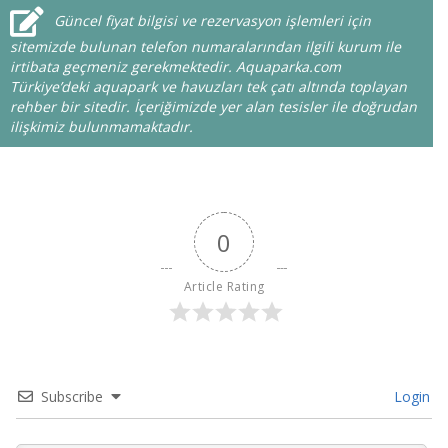
Güncel fiyat bilgisi ve rezervasyon işlemleri için
sitemizde bulunan telefon numaralarından ilgili kurum ile
irtibata geçmeniz gerekmektedir. Aquaparka.com
Türkiye’deki aquapark ve havuzları tek çatı altında toplayan
rehber bir sitedir. İçeriğimizde yer alan tesisler ile doğrudan
ilişkimiz bulunmamaktadır.
0
Article Rating
Subscribe
Login