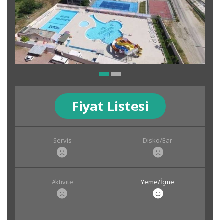
Fiyat Listesi
Servis
Disko/Bar
Aktivite
Yeme/İçme