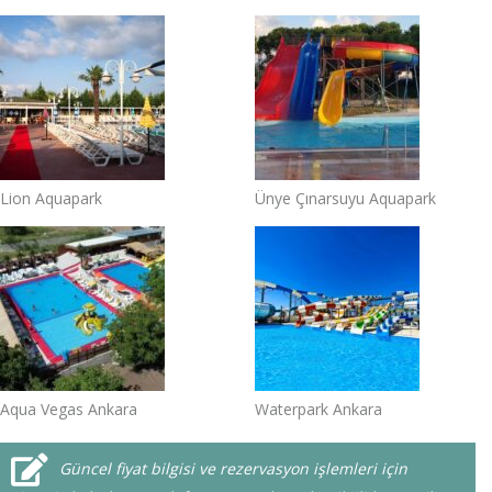
Lion Aquapark
Ünye Çınarsuyu Aquapark
Aqua Vegas Ankara
Waterpark Ankara
Güncel fiyat bilgisi ve rezervasyon işlemleri için