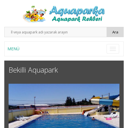
MENÜ
Bekilli Aquapark